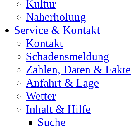
Kultur
Naherholung
Service & Kontakt
Kontakt
Schadensmeldung
Zahlen, Daten & Fakt
Anfahrt & Lage
Wetter
Inhalt & Hilfe
Suche