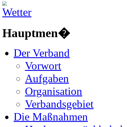
Hauptmen�
Der Verband
Vorwort
Aufgaben
Organisation
Verbandsgebiet
Die Maßnahmen