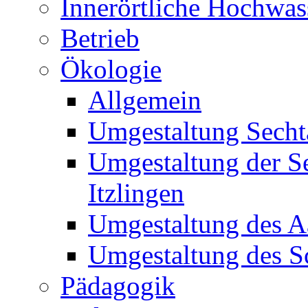
Innerörtliche Hochwa
Betrieb
Ökologie
Allgemein
Umgestaltung Secht
Umgestaltung der S
Itzlingen
Umgestaltung des A
Umgestaltung des S
Pädagogik