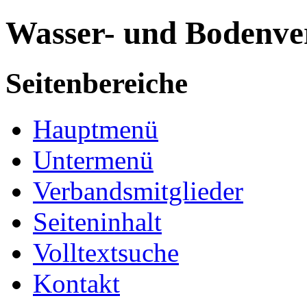
Wasser- und Bodenve
Seitenbereiche
Hauptmenü
Untermenü
Verbandsmitglieder
Seiteninhalt
Volltextsuche
Kontakt