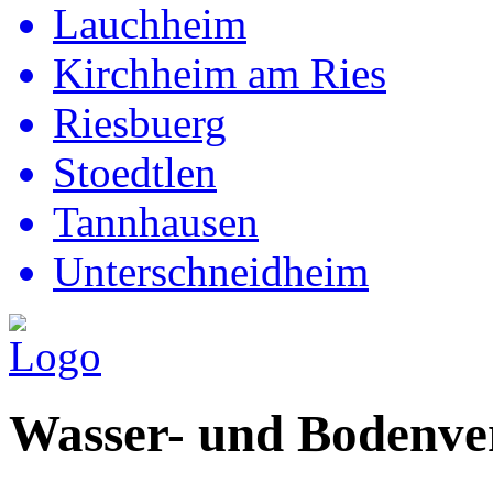
Lauchheim
Kirchheim am Ries
Riesbuerg
Stoedtlen
Tannhausen
Unterschneidheim
Wasser- und Bodenve