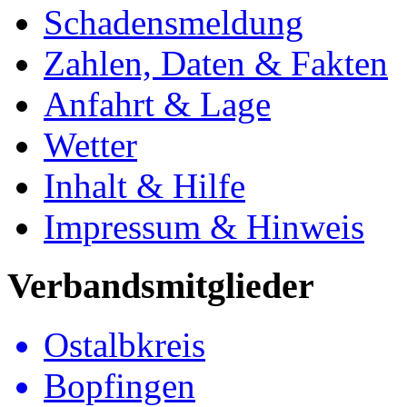
Schadensmeldung
Zahlen, Daten & Fakten
Anfahrt & Lage
Wetter
Inhalt & Hilfe
Impressum & Hinweis
Verbandsmitglieder
Ostalbkreis
Bopfingen