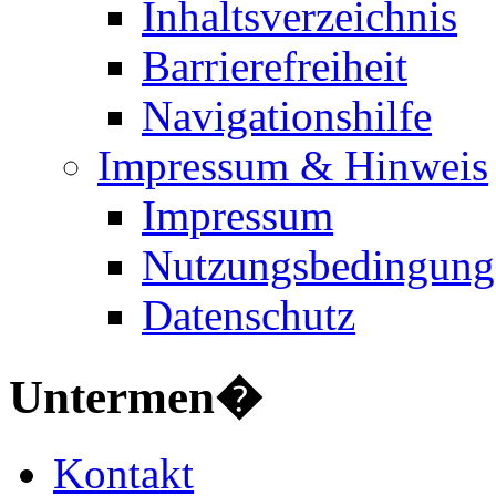
Inhaltsverzeichnis
Barrierefreiheit
Navigationshilfe
Impressum & Hinweis
Impressum
Nutzungsbedingung
Datenschutz
Untermen�
Kontakt