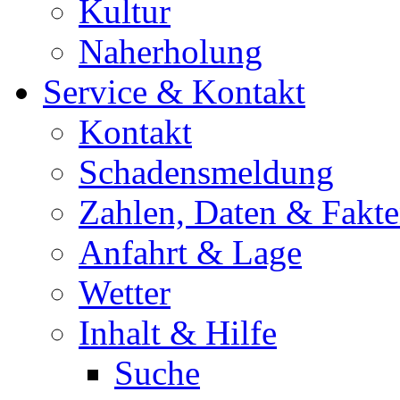
Kultur
Naherholung
Service & Kontakt
Kontakt
Schadensmeldung
Zahlen, Daten & Fakt
Anfahrt & Lage
Wetter
Inhalt & Hilfe
Suche