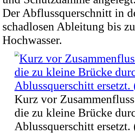
Der Abflussquerschnitt in de
schadlosen Ableitung bis z
Hochwasser.
Kurz vor Zusammenfluss
die zu kleine Brücke dur
Ablussquerschitt ersetzt.