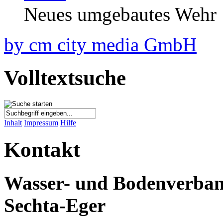
Neues umgebautes Wehr
by
cm city media GmbH
Volltextsuche
Inhalt
Impressum
Hilfe
Kontakt
Wasser- und Bodenverba
Sechta-Eger