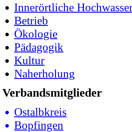
Innerörtliche Hochwass
Betrieb
Ökologie
Pädagogik
Kultur
Naherholung
Verbandsmitglieder
Ostalbkreis
Bopfingen