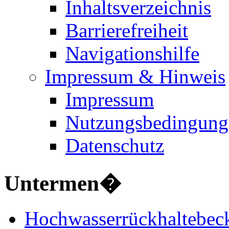
Inhaltsverzeichnis
Barrierefreiheit
Navigationshilfe
Impressum & Hinweis
Impressum
Nutzungsbedingung
Datenschutz
Untermen�
Hochwasserrückhaltebec