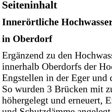
Seiteninhalt
Innerörtliche Hochwass
in Oberdorf
Ergänzend zu den Hochwas
innerhalb Oberdorfs der Ho
Engstellen in der Eger und
So wurden 3 Brücken mit z
höhergelegt und erneuert, E
und Schutzdämme angelegt