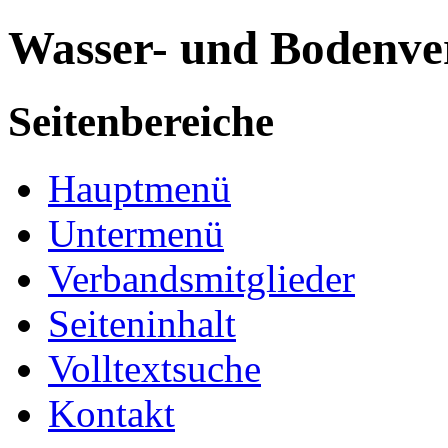
Wasser- und Bodenve
Seitenbereiche
Hauptmenü
Untermenü
Verbandsmitglieder
Seiteninhalt
Volltextsuche
Kontakt