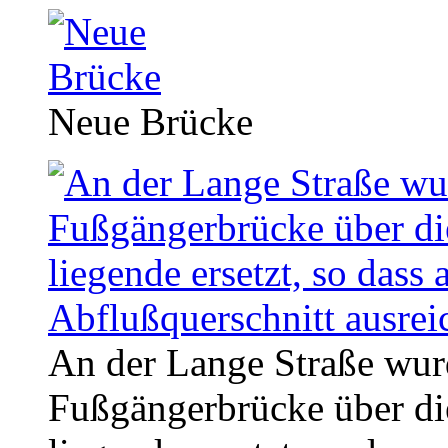
Neue Brücke
An der Lange Straße wurd
Fußgängerbrücke über di