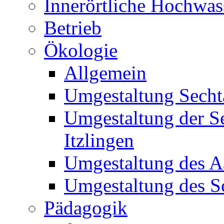
Innerörtliche Hochwa
Betrieb
Ökologie
Allgemein
Umgestaltung Secht
Umgestaltung der S
Itzlingen
Umgestaltung des A
Umgestaltung des S
Pädagogik