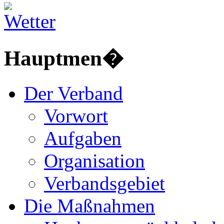
Hauptmen�
Der Verband
Vorwort
Aufgaben
Organisation
Verbandsgebiet
Die Maßnahmen