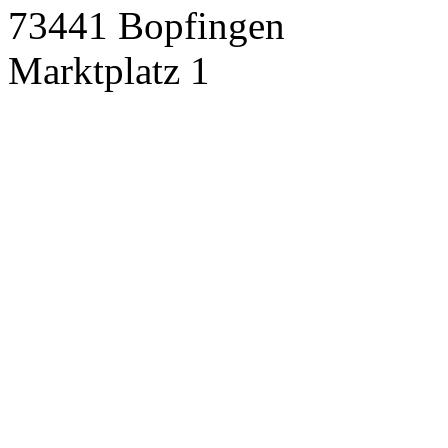
73441 Bopfingen
Marktplatz 1