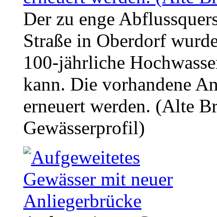
Der zu enge Abflussquers
Straße in Oberdorf wurde
100-jährliche Hochwasser
kann. Die vorhandene An
erneuert werden. (Alte B
Gewässerprofil)