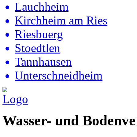
Lauchheim
Kirchheim am Ries
Riesbuerg
Stoedtlen
Tannhausen
Unterschneidheim
Wasser- und Bodenve