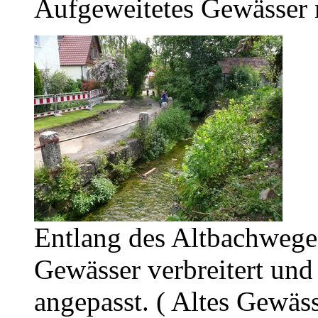
Aufgeweitetes Gewässer 
Entlang des Altbachwege
Gewässer verbreitert und
angepasst. ( Altes Gewäss