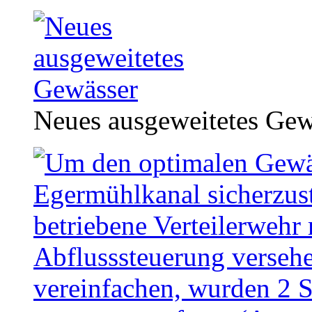
Neues ausgeweitetes Gew